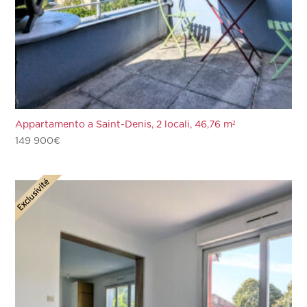
Appartamento a Saint-Denis, 2 locali, 46,76 m²
149 900
€