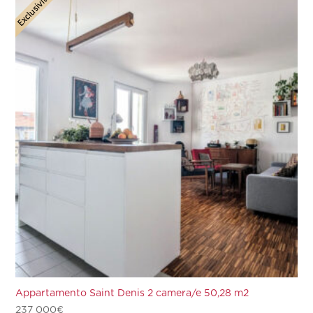
Appartamento Saint Denis 2 camera/e 50,28 m2
237 000
€