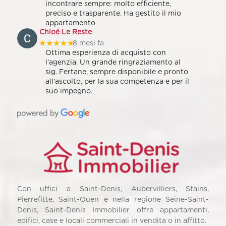
incontrare sempre: molto efficiente,
preciso e trasparente. Ha gestito il mio
appartamento
Chloé Le Reste
★★★★★
8 mesi fa
Ottima esperienza di acquisto con
l'agenzia. Un grande ringraziamento al
sig. Fertane, sempre disponibile e pronto
all'ascolto, per la sua competenza e per il
suo impegno.
Con uffici a Saint-Denis, Aubervilliers, Stains,
Pierrefitte, Saint-Ouen e nella regione Seine-Saint-
Denis, Saint-Denis Immobilier offre appartamenti,
edifici, case e locali commerciali in vendita o in affitto.