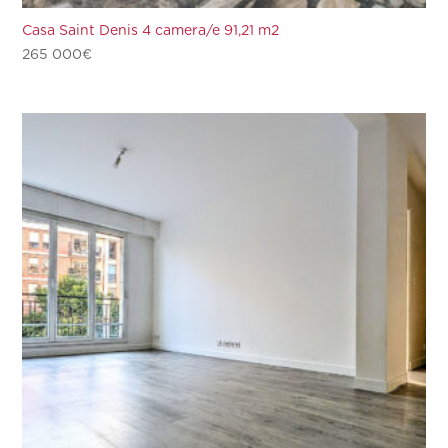
Casa Saint Denis 4 camera/e 91,21 m2
265 000
€