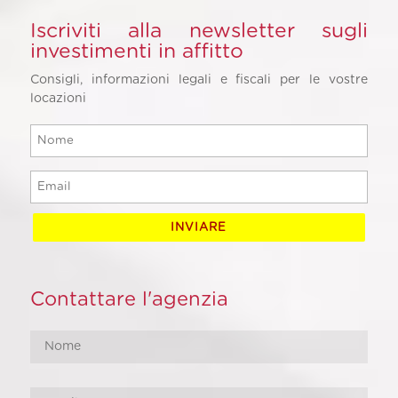
Iscriviti alla newsletter sugli
investimenti in affitto
Consigli, informazioni legali e fiscali per le vostre
locazioni
Contattare l'agenzia