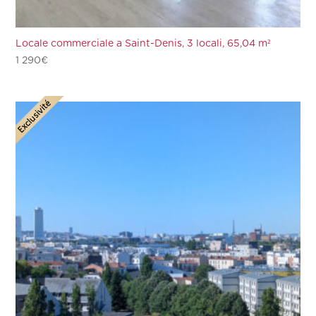
Locale commerciale a Saint-Denis, 3 locali, 65,04 m²
1 290
€