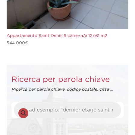
Appartamento Saint Denis 6 camera/e 127,61 m2
544 000
€
Ricerca per parola chiave
Ricerca per parola chiave, codice postale, città ...
Ricerca
prodotti