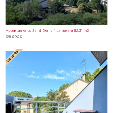
Appartamento Saint Denis 4 camera/e 82,31 m2
129 900
€