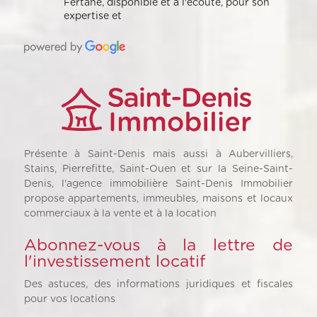
Fertane, disponible et à l'écoute, pour son
expertise et
Présente à Saint-Denis mais aussi à Aubervilliers,
Stains, Pierrefitte, Saint-Ouen et sur la Seine-Saint-
Denis, l'agence immobilière Saint-Denis Immobilier
propose appartements, immeubles, maisons et locaux
commerciaux à la vente et à la location
Abonnez-vous à la lettre de
l'investissement locatif
Des astuces, des informations juridiques et fiscales
pour vos locations