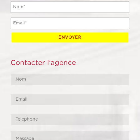
Contacter l'agence