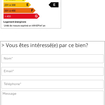
> Vous êtes intéressé(e) par ce bien?