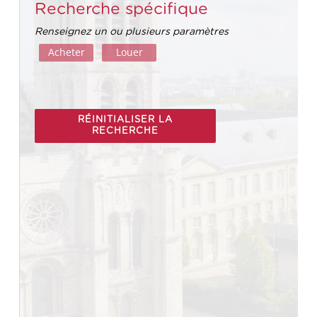
Recherche spécifique
Renseignez un ou plusieurs paramètres
Acheter
Louer
RÉINITIALISER LA
RECHERCHE