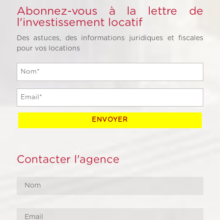
Abonnez-vous à la lettre de
l'investissement locatif
Des astuces, des informations juridiques et fiscales
pour vos locations
Contacter l'agence