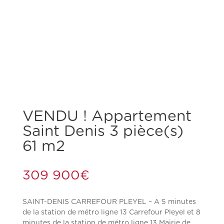
VENDU !
Appartement
Saint Denis 3 pièce(s)
61 m2
309 900
€
SAINT-DENIS CARREFOUR PLEYEL – A 5 minutes
de la station de métro ligne 13 Carrefour Pleyel et 8
minutes de la station de métro ligne 13 Mairie de