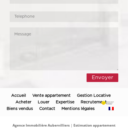
Envoyer
Accueil
Vente appartement
Gestion Locative
Acheter
Louer
Expertise
Recrutement
Biens vendus
Contact
Mentions légales
Agence Immobilière Aubervilliers
|
Estimation appartement