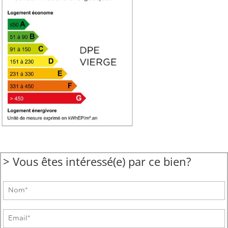
> Vous êtes intéressé(e) par ce bien?