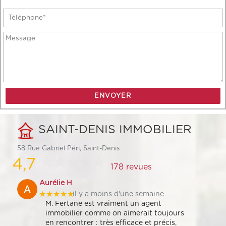
SAINT-DENIS IMMOBILIER
58 Rue Gabriel Péri, Saint-Denis
4,7
178 revues
Aurélie H
★★★★★
il y a moins d'une semaine
M. Fertane est vraiment un agent
immobilier comme on aimerait toujours
en rencontrer : très efficace et précis,