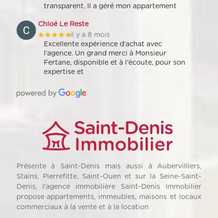
transparent. Il a géré mon appartement
Chloé Le Reste
★★★★★
il y a 8 mois
Excellente expérience d'achat avec
l'agence. Un grand merci à Monsieur
Fertane, disponible et à l'écoute, pour son
expertise et
Présente à Saint-Denis mais aussi à Aubervilliers,
Stains, Pierrefitte, Saint-Ouen et sur la Seine-Saint-
Denis, l'agence immobilière Saint-Denis Immobilier
propose appartements, immeubles, maisons et locaux
commerciaux à la vente et à la location