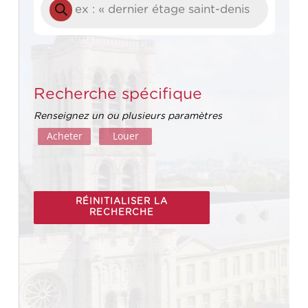
de
produits
Recherche spécifique
Renseignez un ou plusieurs paramètres
Acheter
Louer
RÉINITIALISER LA
RECHERCHE