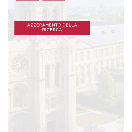
AZZERAMENTO DELLA
RICERCA