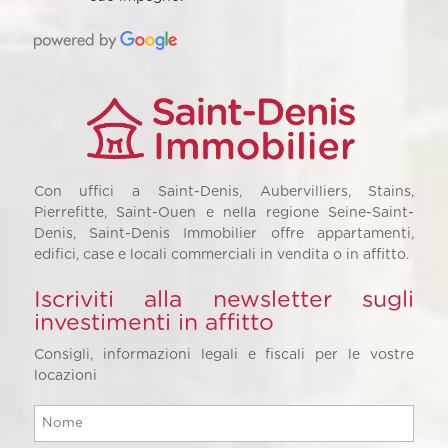
Con uffici a Saint-Denis, Aubervilliers, Stains,
Pierrefitte, Saint-Ouen e nella regione Seine-Saint-
Denis, Saint-Denis Immobilier offre appartamenti,
edifici, case e locali commerciali in vendita o in affitto.
Iscriviti alla newsletter sugli
investimenti in affitto
Consigli, informazioni legali e fiscali per le vostre
locazioni