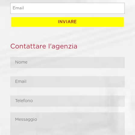
Contattare l'agenzia