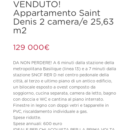
VENDUTO!
Appartamento Saint
Denis 2 camera/e 25,63
m2
129 000
€
DA NON PERDERE! A 6 minuti dalla stazione della
metropolitana Basilique (linea 13) e a 7 minuti dalla
stazione SNCF RER D nel centro pedonale della
città, al terzo e ultimo piano di un antico edificio,
un bilocale esposto a ovest composto da
soggiorno, cucina separata, camera da letto, bagno
con doccia e WC e cantina al piano interrato.
Finestre in legno con doppi vetri e tapparelle in
PVC, riscaldamento individuale a gas.
Spese ridotte.
Spese annuali: 600 euro