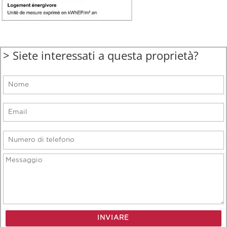
> Siete interessati a questa proprietà?