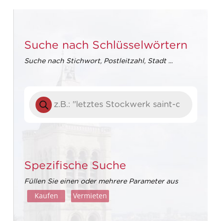
Suche nach Schlüsselwörtern
Suche nach Stichwort, Postleitzahl, Stadt ...
Suche
nach
Produkten
Spezifische Suche
Füllen Sie einen oder mehrere Parameter aus
Kaufen
Vermieten