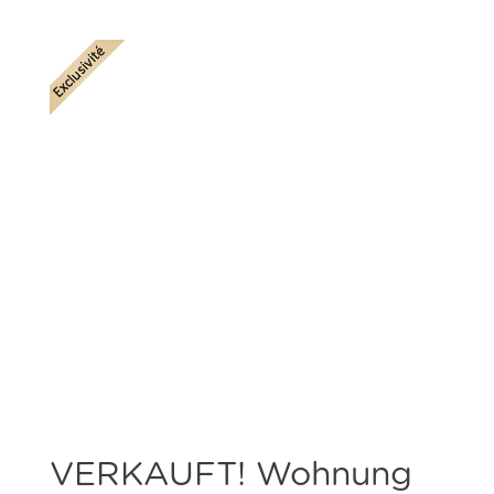
VERKAUFT!
Wohnung