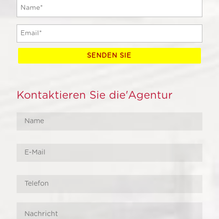
Kontaktieren Sie die'Agentur