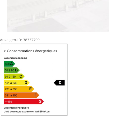
Anzeigen-ID: 38337799