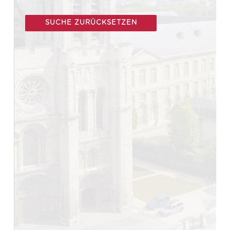
SUCHE ZURÜCKSETZEN