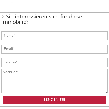
> Sie interessieren sich für diese
Immobilie?