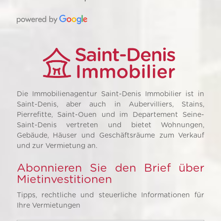
Die Immobilienagentur Saint-Denis Immobilier ist in
Saint-Denis, aber auch in Aubervilliers, Stains,
Pierrefitte, Saint-Ouen und im Departement Seine-
Saint-Denis vertreten und bietet Wohnungen,
Gebäude, Häuser und Geschäftsräume zum Verkauf
und zur Vermietung an.
Abonnieren Sie den Brief über
Mietinvestitionen
Tipps, rechtliche und steuerliche Informationen für
Ihre Vermietungen